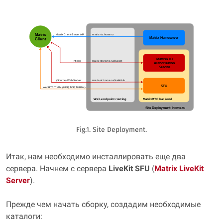
Fig.1. Site Deployment.
Итак, нам необходимо инсталлировать еще два
сервера. Начнем с сервера
LiveKit SFU
(
Matrix LiveKit
Server
).
Прежде чем начать сборку, создадим необходимые
каталоги: