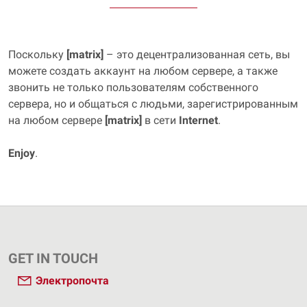
Поскольку
[matrix]
– это децентрализованная сеть, вы
можете создать аккаунт на любом сервере, а также
звонить не только пользователям собственного
сервера, но и общаться с людьми, зарегистрированным
на любом сервере
[matrix]
в сети
Internet
.
Enjoy
.
GET IN TOUCH
Электропочта