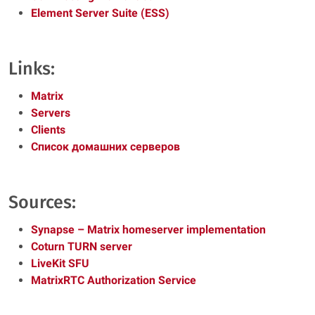
Element Server Suite (ESS)
Links:
Matrix
Servers
Clients
Список домашних серверов
Sources:
Synapse – Matrix homeserver implementation
Coturn TURN server
LiveKit SFU
MatrixRTC Authorization Service