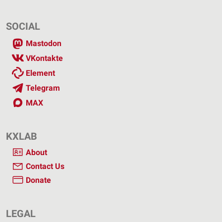
SOCIAL
Mastodon
VKontakte
Element
Telegram
MAX
KXLAB
About
Contact Us
Donate
LEGAL