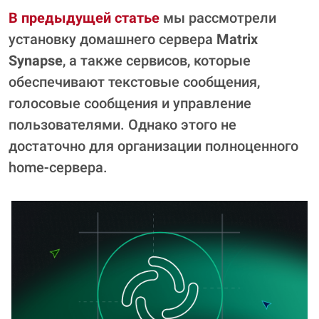
В предыдущей статье
мы рассмотрели
установку домашнего сервера
Matrix
Synapse
, а также сервисов, которые
обеспечивают текстовые сообщения,
голосовые сообщения и управление
пользователями. Однако этого не
достаточно для организации полноценного
home‑сервера.