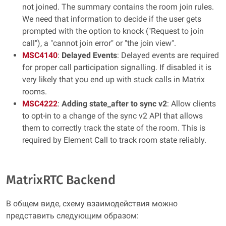
not joined. The summary contains the room join rules.
We need that information to decide if the user gets
prompted with the option to knock ("Request to join
call"), a "cannot join error" or "the join view".
MSC4140
:
Delayed Events
: Delayed events are required
for proper call participation signalling. If disabled it is
very likely that you end up with stuck calls in Matrix
rooms.
MSC4222
:
Adding state_after to sync v2
: Allow clients
to opt-in to a change of the sync v2 API that allows
them to correctly track the state of the room. This is
required by Element Call to track room state reliably.
MatrixRTC Backend
В общем виде, схему взаимодействия можно
представить следующим образом: