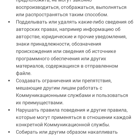
воспроизводиться, отображаться, выполняться
или распространяться таким способом.
Подделывать или удалять какие-либо сведения об
авторских правах, например информацию об
авторстве, юридические и прочие уведомления,
знаки принадлежности, обозначения
происхождения или сведения об источнике
программного обеспечения или других
материалов, содержащихся в отправленном
файле.
Создавать ограничения или препятствия,
мешающие другим лицам работать с
Коммуникационными службами и пользоваться
их преимуществами.
Нарушать правила поведения и другие правила,
которые могут применяться в отношении каждой
конкретной Коммуникационной службы.
Собирать или другим образом накапливать