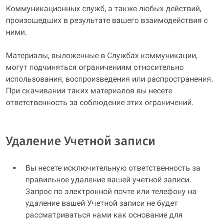
Коммуникационных служб, а также любых действий,
произошедших в результате вашего взаимодействия с
ними.
Материалы, выложенные в Службах коммуникации,
могут подчиняться ограничениям относительно
использования, воспроизведения или распространения.
При скачивании таких материалов вы несете
ответственность за соблюдение этих ограничений.
Удаление Учетной записи
Вы несете исключительную ответственность за
правильное удаление вашей учетной записи.
Запрос по электронной почте или телефону на
удаление вашей Учетной записи не будет
рассматриваться нами как основание для