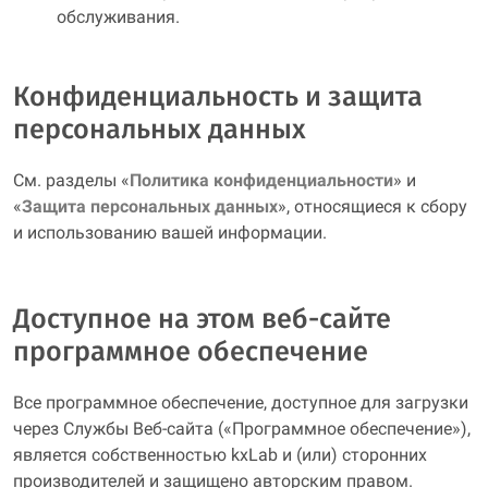
обслуживания.
Конфиденциальность и защита
персональных данных
См. разделы «
Политика конфиденциальности
» и
«
Защита персональных данных
», относящиеся к сбору
и использованию вашей информации.
Доступное на этом веб-сайте
программное обеспечение
Все программное обеспечение, доступное для загрузки
через Службы Веб-сайта («Программное обеспечение»),
является собственностью kxLab и (или) сторонних
производителей и защищено авторским правом.