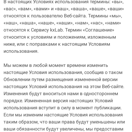
В настоящих Условиях использования термины: «вы»,
«вас», «вам», «вами» и «ваш», «ваша», «ваше», «ваши»
относятся к пользователю Веб-сайта. Термины «мы»,
«наш», «наша», «наше», «наши», «нам», «нас», «нами»
относятся к Сервису kxLab. Термин «Соглашение»
относится к условиям и положениям, изложенным
ниже, или с поправками к настоящим Условиям
использования.
Мы можем в любой момент времени изменить
настоящие Условия использования, сообщив о таком
Обновлении путем размещения измененной версии
настоящих Условий использования на этом Веб-сайте.
Изменения будут вноситься нами в одностороннем
порядке. Измененная версия настоящих Условий
использования вступит в силу в момент публикации.
Если мы изменим настоящие Условия использования
таким образом, что ваши права будут уменьшены или
ваши обязанности будут увеличены, мы предоставим