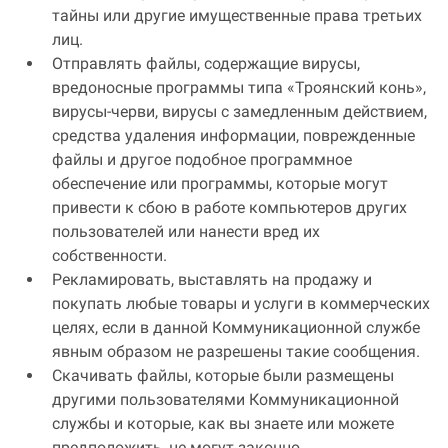
тайны или другие имущественные права третьих
лиц.
Отправлять файлы, содержащие вирусы,
вредоносные программы типа «Троянский конь»,
вирусы-черви, вирусы с замедленным действием,
средства удаления информации, поврежденные
файлы и другое подобное программное
обеспечение или программы, которые могут
привести к сбою в работе компьютеров других
пользователей или нанести вред их
собственности.
Рекламировать, выставлять на продажу и
покупать любые товары и услуги в коммерческих
целях, если в данной Коммуникационной службе
явным образом не разрешены такие сообщения.
Скачивать файлы, которые были размещены
другими пользователями Коммуникационной
службы и которые, как вы знаете или можете
предположить, не могут законно