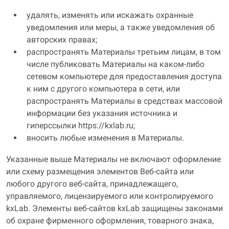
удалять, изменять или искажать охранные
уведомления или меры, а также уведомления об
авторских правах;
распространять Материалы третьим лицам, в том
числе публиковать Материалы на каком-либо
сетевом компьютере для предоставления доступа
к ним с другого компьютера в сети, или
распространять Материалы в средствах массовой
информации без указания источника и
гиперссылки https://kxlab.ru;
вносить любые изменения в Материалы.
Указанные выше Материалы не включают оформление
или схему размещения элементов Веб-сайта или
любого другого веб-сайта, принадлежащего,
управляемого, лицензируемого или контролируемого
kxLab. Элементы веб-сайтов kxLab защищены законами
об охране фирменного оформления, товарного знака,