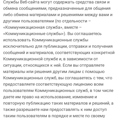
Службы Веб-сайта могут содержать средства связи и
обмена сообщениями, предназначенные для общения
либо обмена материалами и решениями между вами и
другими пользователями (по отдельности –
«Коммуникационная служба», вместе –
«Коммуникационные службы»). Вы соглашаетесь
использовать Коммуникационные службы
исключительно для публикации, отправки и получения
сообщений и материалов, соответствующих конкретной
Коммуникационной службе и, в зависимости от
ситуации, относящихся к ней. Если вы отправляете
материалы или решения другим лицам с помощью
Коммуникационных служб, вы соглашаетесь с тем, что
предоставляете соответствующую лицензию всем
пользователям Коммуникационных служб, в том числе
даете им право на использование, изменение и
повторную публикацию таких материалов и решений, а
также разрешаете нам предоставлять к ним доступ
таким пользователям в порядке и месте по своему