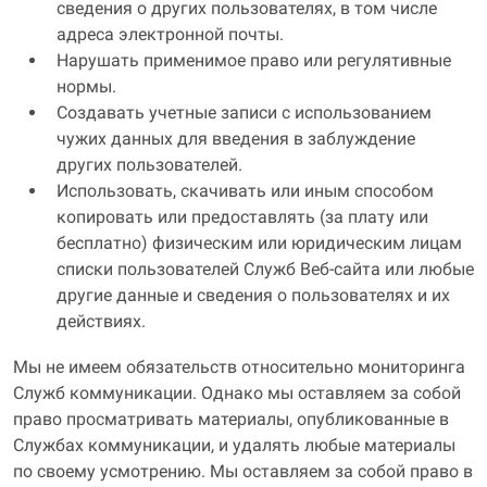
сведения о других пользователях, в том числе
адреса электронной почты.
Нарушать применимое право или регулятивные
нормы.
Создавать учетные записи с использованием
чужих данных для введения в заблуждение
других пользователей.
Использовать, скачивать или иным способом
копировать или предоставлять (за плату или
бесплатно) физическим или юридическим лицам
списки пользователей Служб Веб-сайта или любые
другие данные и сведения о пользователях и их
действиях.
Мы не имеем обязательств относительно мониторинга
Служб коммуникации. Однако мы оставляем за собой
право просматривать материалы, опубликованные в
Службах коммуникации, и удалять любые материалы
по своему усмотрению. Мы оставляем за собой право в