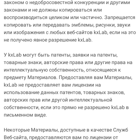
законом о недобросовестной конкуренции и другими
законами и не должны копироваться или
воспроизводиться целиком или частично. Запрещается
копировать или передавать эмблемы, рисунки, звуки
или изображения с любых веб-сайтов kxLab, если на это
не получено явное разрешение kxLab.
У kxLab могут быть патенты, заявки на патенты,
товарные знаки, авторские права или другие права на
интеллектуальную собственность, относящиеся к
предмету Материалов. Предоставляя вам Материалы,
kxLab не предоставляет вам лицензии на
использование данных патентов, товарных знаков,
авторских прав или другой интеллектуальной
собственности, если это прямо не разрешено kxLab в
письменном виде.
Некоторые Материалы, доступные в качестве Служб
Веб-сайта, предоставляются вам по лицензии от