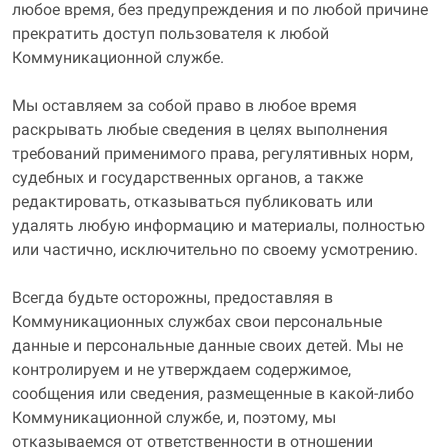
любое время, без предупреждения и по любой причине
прекратить доступ пользователя к любой
Коммуникационной службе.
Мы оставляем за собой право в любое время
раскрывать любые сведения в целях выполнения
требований применимого права, регулятивных норм,
судебных и государственных органов, а также
редактировать, отказываться публиковать или
удалять любую информацию и материалы, полностью
или частично, исключительно по своему усмотрению.
Всегда будьте осторожны, предоставляя в
Коммуникационных службах свои персональные
данные и персональные данные своих детей. Мы не
контролируем и не утверждаем содержимое,
сообщения или сведения, размещенные в какой-либо
Коммуникационной службе, и, поэтому, мы
отказываемся от ответственности в отношении