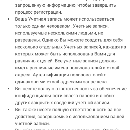
запрошенную информацию, чтобы завершить
процесс регистрации.
Ваша Учетная запись может использоваться
только одним человеком. Учетные записи,
используемые несколькими людьми, не
разрешены. Однако Вы можете создать для себя
несколько отдельных Учетных записей, каждая из
которых может быть использована Вами для
различных целей. Все учетные записи должны
иметь различные имена пользователей и e-mail
адреса. Аутентификация пользователей с
одинаковыми e-mail адресами запрещена.
Вы несете полную ответственность за обеспечение
конфиденциальности своего пароля и любых
других закрытых сведений учетной записи.
Вы также несете полную ответственность за все
действия, совершаемые с использованием вашей
учетной записи.