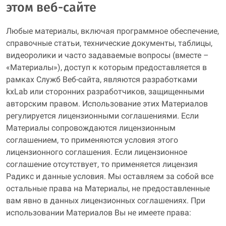
этом веб-сайте
Любые материалы, включая программное обеспечение,
справочные статьи, технические документы, таблицы,
видеоролики и часто задаваемые вопросы (вместе –
«Материалы»), доступ к которым предоставляется в
рамках Служб Веб-сайта, являются разработками
kxLab или сторонних разработчиков, защищенными
авторским правом. Использование этих Материалов
регулируется лицензионными соглашениями. Если
Материалы сопровождаются лицензионным
соглашением, то применяются условия этого
лицензионного соглашения. Если лицензионное
соглашение отсутствует, то применяется лицензия
Радикс и данные условия. Мы оставляем за собой все
остальные права на Материалы, не предоставленные
вам явно в данных лицензионных соглашениях. При
использовании Материалов Вы не имеете права: