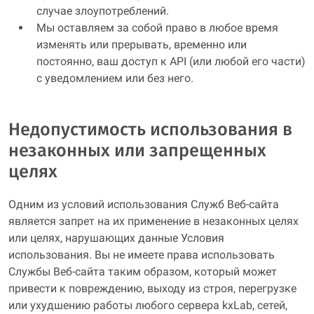
случае злоупотреблений.
Мы оставляем за собой право в любое время
изменять или прерывать, временно или
постоянно, ваш доступ к API (или любой его части)
с уведомлением или без него.
Недопустимость использования в
незаконных или запрещенных
целях
Одним из условий использования Служб Веб-сайта
является запрет на их применение в незаконных целях
или целях, нарушающих данные Условия
использования. Вы не имеете права использовать
Службы Веб-сайта таким образом, который может
привести к повреждению, выходу из строя, перегрузке
или ухудшению работы любого сервера kxLab, сетей,