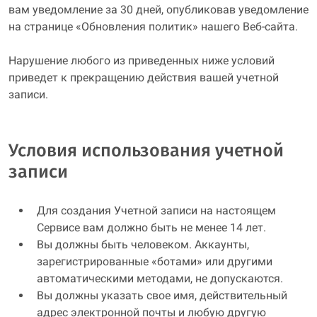
вам уведомление за 30 дней, опубликовав уведомление
на странице «Обновления политик» нашего Веб-сайта.
Нарушение любого из приведенных ниже условий
приведет к прекращению действия вашей учетной
записи.
Условия использования учетной
записи
Для создания Учетной записи на настоящем
Сервисе вам должно быть не менее 14 лет.
Вы должны быть человеком. Аккаунты,
зарегистрированные «ботами» или другими
автоматическими методами, не допускаются.
Вы должны указать свое имя, действительный
адрес электронной почты и любую другую