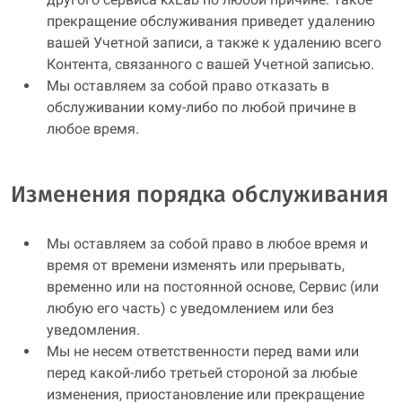
прекращение обслуживания приведет удалению
вашей Учетной записи, а также к удалению всего
Контента, связанного с вашей Учетной записью.
Мы оставляем за собой право отказать в
обслуживании кому-либо по любой причине в
любое время.
Изменения порядка обслуживания
Мы оставляем за собой право в любое время и
время от времени изменять или прерывать,
временно или на постоянной основе, Сервис (или
любую его часть) с уведомлением или без
уведомления.
Мы не несем ответственности перед вами или
перед какой-либо третьей стороной за любые
изменения, приостановление или прекращение