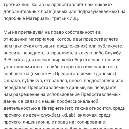
третьих лиц. kxLab не предоставляет вам никаких
дополнительных прав (явных или подразумеваемых) на
подобные Материалы третьих лиц.
Мы не претендуем на право собственности в
отношении материалов, которые вы предоставляете
нам (включая отзывы и предложения) или публикуете,
вносите, передаете, отправляете в какую-либо Службу
Веб-сайта для оценки широкой общественностью или
участниками какого-либо открытого или закрытого
сообщества (вместе – «Предоставляемые данные»).
Однако, публикуя, отправляя, внося, предоставляя или
передавая Предоставляемые данные, вы передаете
нам разрешение на использование Предоставляемых
данных в связи с нашей профессиональной
деятельностью в Интернете (это также относится, среди
прочего, ко всем службам kxLab), включая, среди
прочего, лицензионные права на: копирование,
распространение, передачу, публичную демонстрацию,