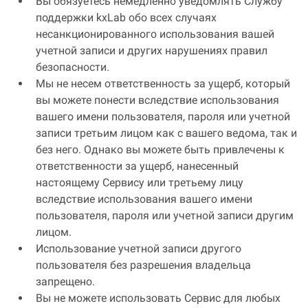
Вы обязуетесь немедленно уведомлять Службу
поддержки kxLab обо всех случаях
несанкционированного использования вашей
учетной записи и других нарушениях правил
безопасности.
Мы не несем ответственность за ущерб, который
вы можете понести вследствие использования
вашего имени пользователя, пароля или учетной
записи третьим лицом как с вашего ведома, так и
без него. Однако вы можете быть привлечены к
ответственности за ущерб, нанесенный
настоящему Сервису или третьему лицу
вследствие использования вашего имени
пользователя, пароля или учетной записи другим
лицом.
Использование учетной записи другого
пользователя без разрешения владельца
запрещено.
Вы не можете использовать Сервис для любых