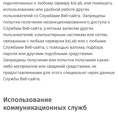
подключенных к любому серверу kxLab, или помешать
использованию или удобной работе других
пользователей со Службами Веб-сайта. Запрещены
попытки получения несанкционированного доступа к
Службам Веб-сайта, учетным записям других
пользователей, компьютерным системам или сетям,
связанным с любым сервером kxLab или с любыми
Службами Веб-сайта, с помощью взлома, подбора
пароля или другими подобными средствами.
Запрещены получение или попытки получения каких-
либо материалов или сведений средствами, не
предоставленными для этого специально через данные
Службы Веб-сайта.
Использование
коммуникационных служб