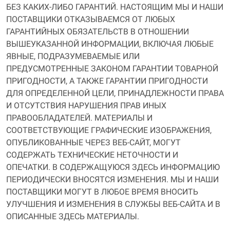
БЕЗ КАКИХ-ЛИБО ГАРАНТИЙ. НАСТОЯЩИМ МЫ И НАШИ
ПОСТАВЩИКИ ОТКАЗЫВАЕМСЯ ОТ ЛЮБЫХ
ГАРАНТИЙНЫХ ОБЯЗАТЕЛЬСТВ В ОТНОШЕНИИ
ВЫШЕУКАЗАННОЙ ИНФОРМАЦИИ, ВКЛЮЧАЯ ЛЮБЫЕ
ЯВНЫЕ, ПОДРАЗУМЕВАЕМЫЕ ИЛИ
ПРЕДУСМОТРЕННЫЕ ЗАКОНОМ ГАРАНТИИ ТОВАРНОЙ
ПРИГОДНОСТИ, А ТАКЖЕ ГАРАНТИИ ПРИГОДНОСТИ
ДЛЯ ОПРЕДЕЛЕННОЙ ЦЕЛИ, ПРИНАДЛЕЖНОСТИ ПРАВА
И ОТСУТСТВИЯ НАРУШЕНИЯ ПРАВ ИНЫХ
ПРАВООБЛАДАТЕЛЕЙ. МАТЕРИАЛЫ И
СООТВЕТСТВУЮЩИЕ ГРАФИЧЕСКИЕ ИЗОБРАЖЕНИЯ,
ОПУБЛИКОВАННЫЕ ЧЕРЕЗ ВЕБ-САЙТ, МОГУТ
СОДЕРЖАТЬ ТЕХНИЧЕСКИЕ НЕТОЧНОСТИ И
ОПЕЧАТКИ. В СОДЕРЖАЩУЮСЯ ЗДЕСЬ ИНФОРМАЦИЮ
ПЕРИОДИЧЕСКИ ВНОСЯТСЯ ИЗМЕНЕНИЯ. МЫ И НАШИ
ПОСТАВЩИКИ МОГУТ В ЛЮБОЕ ВРЕМЯ ВНОСИТЬ
УЛУЧШЕНИЯ И ИЗМЕНЕНИЯ В СЛУЖБЫ ВЕБ-САЙТА И В
ОПИСАННЫЕ ЗДЕСЬ МАТЕРИАЛЫ.