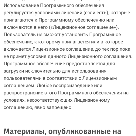
Использование Программного обеспечения
регулируется условиями лицензий (если есть), которые
прилагаются к Программному обеспечению или
включаются в него («Лицензионное соглашение»).
Пользователь не сможет установить Программное
обеспечение, к которому прилагается или в которое
включается Лицензионное соглашение, до тех пор пока
не примет условия данного Лицензионного соглашения.
Программное обеспечение предоставляется для
загрузки исключительно для использования
пользователями в соответствии с Лицензионным
соглашением. Любое воспроизведение или
распространение этого Программного обеспечения на
условиях, несоответствующих Лицензионному
соглашению, явно запрещено.
Материалы, опубликованные на