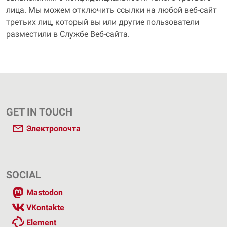
лица. Мы можем отключить ссылки на любой веб-сайт
третьих лиц, который вы или другие пользователи
разместили в Службе Веб-сайта.
GET IN TOUCH
Электропочта
SOCIAL
Mastodon
VKontakte
Element