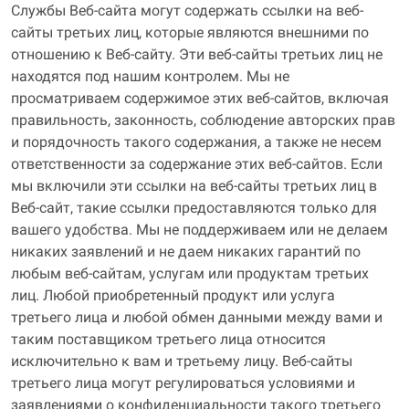
Службы Веб-сайта могут содержать ссылки на веб-
сайты третьих лиц, которые являются внешними по
отношению к Веб-сайту. Эти веб-сайты третьих лиц не
находятся под нашим контролем. Мы не
просматриваем содержимое этих веб-сайтов, включая
правильность, законность, соблюдение авторских прав
и порядочность такого содержания, а также не несем
ответственности за содержание этих веб-сайтов. Если
мы включили эти ссылки на веб-сайты третьих лиц в
Веб-сайт, такие ссылки предоставляются только для
вашего удобства. Мы не поддерживаем или не делаем
никаких заявлений и не даем никаких гарантий по
любым веб-сайтам, услугам или продуктам третьих
лиц. Любой приобретенный продукт или услуга
третьего лица и любой обмен данными между вами и
таким поставщиком третьего лица относится
исключительно к вам и третьему лицу. Веб-сайты
третьего лица могут регулироваться условиями и
заявлениями о конфиденциальности такого третьего