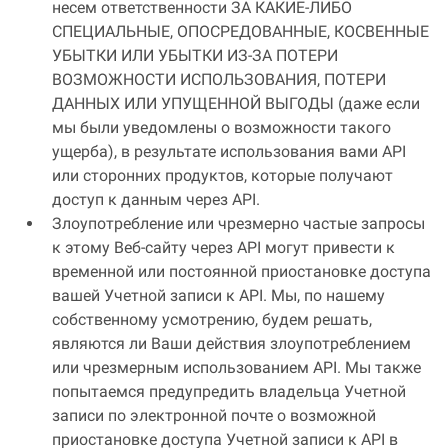
несем ответственности ЗА КАКИЕ-ЛИБО
СПЕЦИАЛЬНЫЕ, ОПОСРЕДОВАННЫЕ, КОСВЕННЫЕ
УБЫТКИ ИЛИ УБЫТКИ ИЗ-ЗА ПОТЕРИ
ВОЗМОЖНОСТИ ИСПОЛЬЗОВАНИЯ, ПОТЕРИ
ДАННЫХ ИЛИ УПУЩЕННОЙ ВЫГОДЫ (даже если
мы были уведомлены о возможности такого
ущерба), в результате использования вами API
или сторонних продуктов, которые получают
доступ к данным через API.
Злоупотребление или чрезмерно частые запросы
к этому Веб-сайту через API могут привести к
временной или постоянной приостановке доступа
вашей Учетной записи к API. Мы, по нашему
собственному усмотрению, будем решать,
являются ли Ваши действия злоупотреблением
или чрезмерным использованием API. Мы также
попытаемся предупредить владельца Учетной
записи по электронной почте о возможной
приостановке доступа Учетной записи к API в