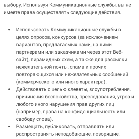
выбору. Используя Коммуникационные службы, вы не
имеете права осуществлять следующие действия.
Использовать Коммуникационные службы в
целях опросов, конкурсов (за исключением
вариантов, предлагаемых нами, нашими
партнерами или заказчиками через этот Веб-
сайт), пирамидных схем, а также для рассылки
нежелательной почты, спама и прочих
повторяющихся или нежелательных сообщений
(коммерческого или иного характера).
Действовать с целью клеветы, злоупотребления,
причинения беспокойства, преследования, угроз и
любого иного нарушения прав других лиц
(например, права на конфиденциальность или
свободу слова).
Размещать, публиковать, отправлять или
распространять неподобающие, позорящие,