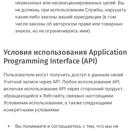
незаконных или несанкционированных целей. Вы
не должны, при использовании Службы, нарушать
какие-либо законы вашей юрисдикции (в том
числе законы об авторском праве или товарных
знаках, но не ограничиваясь ими).
Условия использования Application
Programming Interface (API)
Пользователи могут получить доступ к данным своей
Учетной записи через API. Любое использование API,
включая использование API через сторонний продукт,
обращающийся к Веб-сайту, связано настоящими
Условиями использования, а также следующими
конкретными условиями:
Вы понимаете и соглашаетесь с тем, что мы не