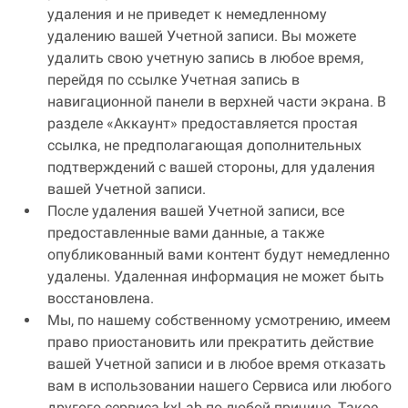
удаления и не приведет к немедленному
удалению вашей Учетной записи. Вы можете
удалить свою учетную запись в любое время,
перейдя по ссылке Учетная запись в
навигационной панели в верхней части экрана. В
разделе «Аккаунт» предоставляется простая
ссылка, не предполагающая дополнительных
подтверждений с вашей стороны, для удаления
вашей Учетной записи.
После удаления вашей Учетной записи, все
предоставленные вами данные, а также
опубликованный вами контент будут немедленно
удалены. Удаленная информация не может быть
восстановлена.
Мы, по нашему собственному усмотрению, имеем
право приостановить или прекратить действие
вашей Учетной записи и в любое время отказать
вам в использовании нашего Сервиса или любого
другого сервиса kxLab по любой причине. Такое