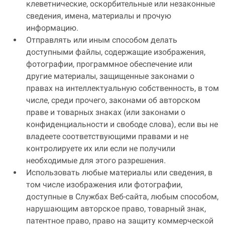
клеветнические, оскорбительные или незаконные
сведения, имена, материалы и прочую
информацию.
Отправлять или иным способом делать
доступными файлы, содержащие изображения,
фотографии, программное обеспечение или
другие материалы, защищенные законами о
правах на интеллектуальную собственность, в том
числе, среди прочего, законами об авторском
праве и товарных знаках (или законами о
конфиденциальности и свободе слова), если вы не
владеете соответствующими правами и не
контролируете их или если не получили
необходимые для этого разрешения.
Использовать любые материалы или сведения, в
том числе изображения или фотографии,
доступные в Службах Веб-сайта, любым способом,
нарушающим авторское право, товарный знак,
патентное право, право на защиту коммерческой