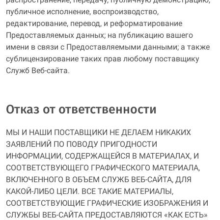
публичное исполнение, воспроизводство,
редактирование, перевод, и реформатирование
Предоставляемых данных; на публикацию вашего
имени в связи с Предоставляемыми данными; а также
сублицензирование таких прав любому поставщику
Служб Веб-сайта.
Отказ от ответственности
МЫ И НАШИ ПОСТАВЩИКИ НЕ ДЕЛАЕМ НИКАКИХ
ЗАЯВЛЕНИЙ ПО ПОВОДУ ПРИГОДНОСТИ
ИНФОРМАЦИИ, СОДЕРЖАЩЕЙСЯ В МАТЕРИАЛАХ, И
СООТВЕТСТВУЮЩЕГО ГРАФИЧЕСКОГО МАТЕРИАЛА,
ВКЛЮЧЕННОГО В ОБЪЕМ СЛУЖБ ВЕБ-САЙТА, ДЛЯ
КАКОЙ-ЛИБО ЦЕЛИ. ВСЕ ТАКИЕ МАТЕРИАЛЫ,
СООТВЕТСТВУЮЩИЕ ГРАФИЧЕСКИЕ ИЗОБРАЖЕНИЯ И
СЛУЖБЫ ВЕБ-САЙТА ПРЕДОСТАВЛЯЮТСЯ «КАК ЕСТЬ»