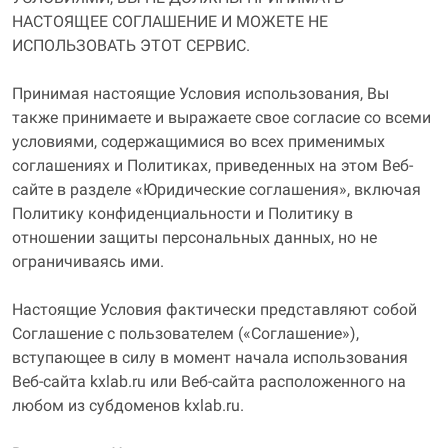
НАСТОЯЩЕЕ СОГЛАШЕНИЕ И МОЖЕТЕ НЕ
ИСПОЛЬЗОВАТЬ ЭТОТ СЕРВИС.
Принимая настоящие Условия использования, Вы
также принимаете и выражаете свое согласие со всеми
условиями, содержащимися во всех применимых
соглашениях и Политиках, приведенных на этом Веб-
сайте в разделе «Юридические соглашения», включая
Политику конфиденциальности и Политику в
отношении защиты персональных данных, но не
ограничиваясь ими.
Настоящие Условия фактически представляют собой
Соглашение с пользователем («Соглашение»),
вступающее в силу в момент начала использования
Веб-сайта kxlab.ru или Веб-сайта расположенного на
любом из субдоменов kxlab.ru.