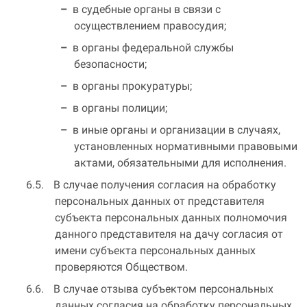
в судебные органы в связи с
осуществлением правосудия;
в органы федеральной службы
безопасности;
в органы прокуратуры;
в органы полиции;
в иные органы и организации в случаях,
установленных нормативными правовыми
актами, обязательными для исполнения.
В случае получения согласия на обработку
персональных данных от представителя
субъекта персональных данных полномочия
данного представителя на дачу согласия от
имени субъекта персональных данных
проверяются Обществом.
В случае отзыва субъектом персональных
данных согласия на обработку персональных