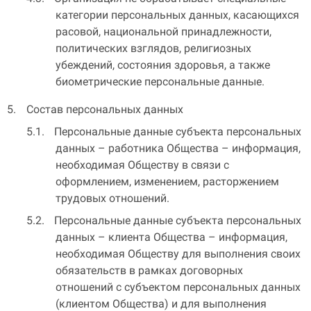
категории персональных данных, касающихся
расовой, национальной принадлежности,
политических взглядов, религиозных
убеждений, состояния здоровья, а также
биометрические персональные данные.
Состав персональных данных
Персональные данные субъекта персональных
данных – работника Общества – информация,
необходимая Обществу в связи с
оформлением, изменением, расторжением
трудовых отношений.
Персональные данные субъекта персональных
данных – клиента Общества – информация,
необходимая Обществу для выполнения своих
обязательств в рамках договорных
отношений с субъектом персональных данных
(клиентом Общества) и для выполнения