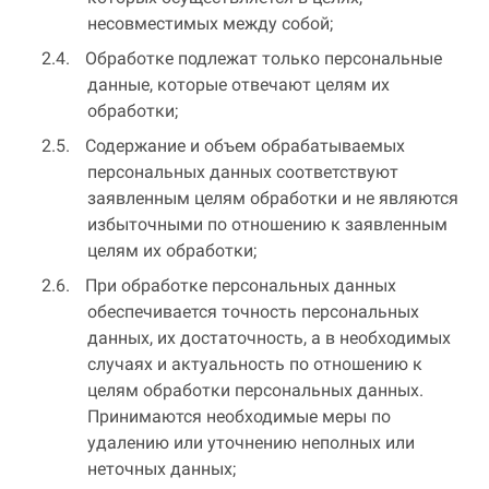
несовместимых между собой;
Обработке подлежат только персональные
данные, которые отвечают целям их
обработки;
Содержание и объем обрабатываемых
персональных данных соответствуют
заявленным целям обработки и не являются
избыточными по отношению к заявленным
целям их обработки;
При обработке персональных данных
обеспечивается точность персональных
данных, их достаточность, а в необходимых
случаях и актуальность по отношению к
целям обработки персональных данных.
Принимаются необходимые меры по
удалению или уточнению неполных или
неточных данных;