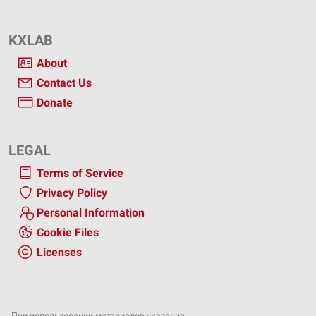
KXLAB
About
Contact Us
Donate
LEGAL
Terms of Service
Privacy Policy
Personal Information
Cookie Files
Licenses