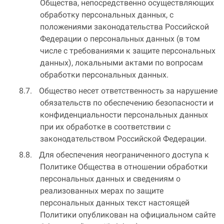
Общества, непосредственно осуществляющих
обработку персональных данных, с
положениями законодательства Российской
Федерации о персональных данных (в том
числе с требованиями к защите персональных
данных), локальными актами по вопросам
обработки персональных данных.
Общество несет ответственность за нарушение
обязательств по обеспечению безопасности и
конфиденциальности персональных данных
при их обработке в соответствии с
законодательством Российской Федерации.
Для обеспечения неограниченного доступа к
Политике Общества в отношении обработки
персональных данных и сведениям о
реализованных мерах по защите
персональных данных текст настоящей
Политики опубликован на официальном сайте