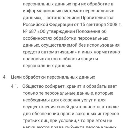
персональных данных при их обработке в
информационных системах персональных
данных», Постановлением Правительства
Российской Федерации от 15 сентября 2008 г.
№ 687 «Об утверждении Положения об
особенностях обработки персональных
данных, осуществляемой без использования
средств автоматизации» и иных нормативно-
правовых актов в области защиты
персональных данных.
Цели обработки персональных данных
Общество собирает, хранит и обрабатывает
только те персональные данные, которые
необходимы для оказания услуг и для
осуществления своей деятельности, а также
для обеспечения прав и законных интересов
третьих лиц при условии, что при этом не
нарушаются права субъекта персональных