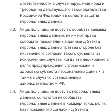
ответственности в случае нарушения норм и
требований действующего законодательства
Российской Федерации в области защиты
персональных данных.
Лица, получившие доступ к обрабатываемым
персональным данным, не имеют права
сообщать персональные данные субъекта
персональных данных третьей стороне без
письменного согласия такого субъекта, за
исключением случаев, когда это необходимо в
целях предупреждения угрозы жизни и
здоровью субъекта персональных данных, а
также в случаях, установленных
законодательством РФ.
Лица, получившие доступ к персональным
данным, обязуются не сообщать
персональные данные в коммерческих целях
без письменного согласия субъекта