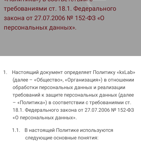
требованиями ст. 18.1. Федерального
закона от 27.07.2006 № 152-ФЗ «О
персональных данных».
Настоящий документ определяет Политику «kxLab»
(далее – «Общество», «Организация») в отношении
обработки персональных данных и реализации
требований к защите персональных данных (далее
– «Политика») в соответствии с требованиями ст.
18.1. Федерального закона от 27.07.2006 № 152-ФЗ
«О персональных данных».
В настоящей Политике используются
следующие основные понятия: