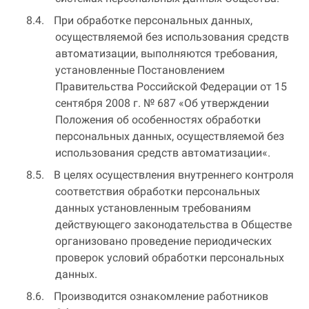
При обработке персональных данных,
осуществляемой без использования средств
автоматизации, выполняются требования,
установленные Постановлением
Правительства Российской Федерации от 15
сентября 2008 г. № 687 «Об утверждении
Положения об особенностях обработки
персональных данных, осуществляемой без
использования средств автоматизации«.
В целях осуществления внутреннего контроля
соответствия обработки персональных
данных установленным требованиям
действующего законодательства в Обществе
организовано проведение периодических
проверок условий обработки персональных
данных.
Производится ознакомление работников