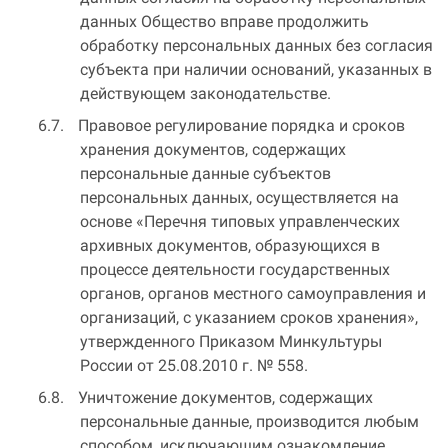
данных Общество вправе продолжить
обработку персональных данных без согласия
субъекта при наличии оснований, указанных в
действующем законодательстве.
Правовое регулирование порядка и сроков
хранения документов, содержащих
персональные данные субъектов
персональных данных, осуществляется на
основе «Перечня типовых управленческих
архивных документов, образующихся в
процессе деятельности государственных
органов, органов местного самоуправления и
организаций, с указанием сроков хранения»,
утвержденного Приказом Минкультуры
России от 25.08.2010 г. № 558.
Уничтожение документов, содержащих
персональные данные, производится любым
способом, исключающим ознакомление