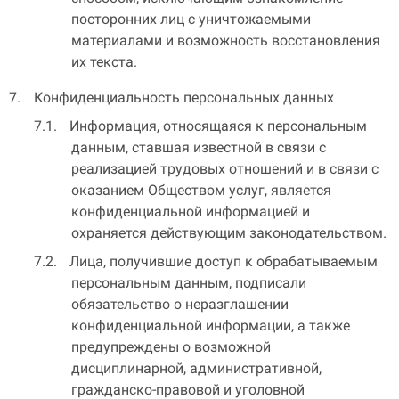
посторонних лиц с уничтожаемыми
материалами и возможность восстановления
их текста.
Конфиденциальность персональных данных
Информация, относящаяся к персональным
данным, ставшая известной в связи с
реализацией трудовых отношений и в связи с
оказанием Обществом услуг, является
конфиденциальной информацией и
охраняется действующим законодательством.
Лица, получившие доступ к обрабатываемым
персональным данным, подписали
обязательство о неразглашении
конфиденциальной информации, а также
предупреждены о возможной
дисциплинарной, административной,
гражданско-правовой и уголовной