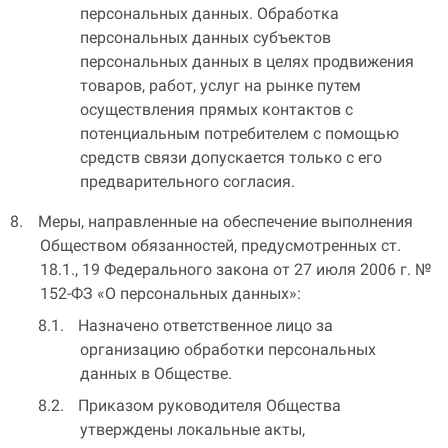
персональных данных. Обработка
персональных данных субъектов
персональных данных в целях продвижения
товаров, работ, услуг на рынке путем
осуществления прямых контактов с
потенциальным потребителем с помощью
средств связи допускается только с его
предварительного согласия.
Меры, направленные на обеспечение выполнения
Обществом обязанностей, предусмотренных ст.
18.1., 19 Федерального закона от 27 июля 2006 г. №
152-ФЗ «О персональных данных»:
Назначено ответственное лицо за
организацию обработки персональных
данных в Обществе.
Приказом руководителя Общества
утверждены локальные акты,