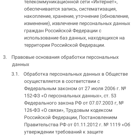
телекоммуникационной сети «Интернет»,
обеспечивается запись, систематизация,
накопление, хранение, уточнение (обновление,
изменение), извлечение персональных данных
граждан Российской Федерации с
использование баз данных, находящихся на
территории Российской Федерации.
Правовые основания обработки персональных
данных
Обработка персональных данных в Обществе
осуществляется в соответствии с
Федеральным законом от 27 июля 2006 г. №
152-ФЗ «О персональных данных», ст. 53
Федерального закона РФ от 07.07.2003 г, №
126-ФЗ «О связи», Трудовым кодексом
Российской Федерации, Постановлением
Правительства РФ от 01.11.2012 г. № 1119 «Об
утверждении требований к защите