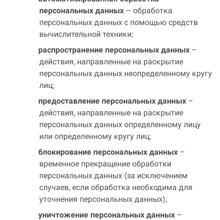
персональных данных
– обработка
персональных данных с помощью средств
вычислительной техники;
распространение персональных данных
–
действия, направленные на раскрытие
персональных данных неопределенному кругу
лиц;
предоставление персональных данных
–
действия, направленные на раскрытие
персональных данных определенному лицу
или определенному кругу лиц;
блокирование персональных данных
–
временное прекращение обработки
персональных данных (за исключением
случаев, если обработка необходима для
уточнения персональных данных);
уничтожение персональных данных
–