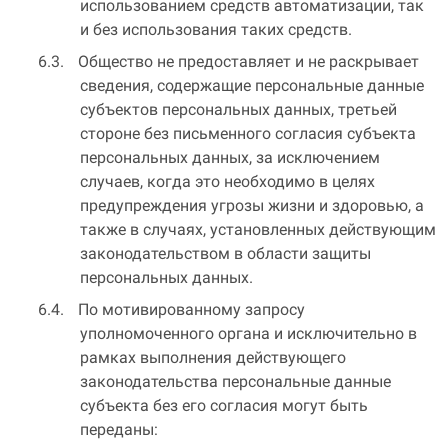
использованием средств автоматизации, так
и без использования таких средств.
Общество не предоставляет и не раскрывает
сведения, содержащие персональные данные
субъектов персональных данных, третьей
стороне без письменного согласия субъекта
персональных данных, за исключением
случаев, когда это необходимо в целях
предупреждения угрозы жизни и здоровью, а
также в случаях, установленных действующим
законодательством в области защиты
персональных данных.
По мотивированному запросу
уполномоченного органа и исключительно в
рамках выполнения действующего
законодательства персональные данные
субъекта без его согласия могут быть
переданы: