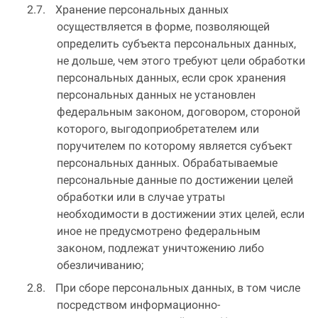
Хранение персональных данных
осуществляется в форме, позволяющей
определить субъекта персональных данных,
не дольше, чем этого требуют цели обработки
персональных данных, если срок хранения
персональных данных не установлен
федеральным законом, договором, стороной
которого, выгодоприобретателем или
поручителем по которому является субъект
персональных данных. Обрабатываемые
персональные данные по достижении целей
обработки или в случае утраты
необходимости в достижении этих целей, если
иное не предусмотрено федеральным
законом, подлежат уничтожению либо
обезличиванию;
При сборе персональных данных, в том числе
посредством информационно-