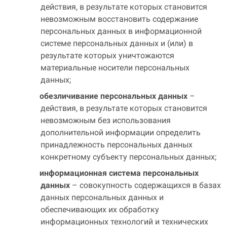
действия, в результате которых становится
невозможным восстановить содержание
персональных данных в информационной
системе персональных данных и (или) в
результате которых уничтожаются
материальные носители персональных
данных;
обезличивание персональных данных
–
действия, в результате которых становится
невозможным без использования
дополнительной информации определить
принадлежность персональных данных
конкретному субъекту персональных данных;
информационная система персональных
данных
– совокупность содержащихся в базах
данных персональных данных и
обеспечивающих их обработку
информационных технологий и технических