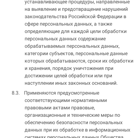
устанавливающее процедуры, направленные
на выявление и предотвращение нарушений
законодательства Российской Федерации в
сфере персональных данных, а также
определяющие для каждой цели обработки
персональных данных содержание
обрабатываемых персональных данных,
категории субъектов, персональные данные
которых обрабатываются, сроки их обработки
и хранения, порядок уничтожения при
достижении целей обработки или при
наступлении иных законных оснований.
Применяются предусмотренные
соответствующими нормативными
правовыми актами правовые,
организационные и технические меры по
обеспечению безопасности персональных
данных при их обработке в информационных
системах персональных данных Общества.