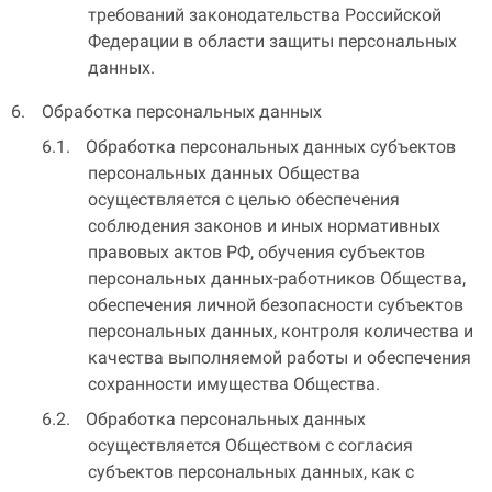
требований законодательства Российской
Федерации в области защиты персональных
данных.
Обработка персональных данных
Обработка персональных данных субъектов
персональных данных Общества
осуществляется с целью обеспечения
соблюдения законов и иных нормативных
правовых актов РФ, обучения субъектов
персональных данных-работников Общества,
обеспечения личной безопасности субъектов
персональных данных, контроля количества и
качества выполняемой работы и обеспечения
сохранности имущества Общества.
Обработка персональных данных
осуществляется Обществом с согласия
субъектов персональных данных, как с