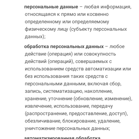
персональные данные
– любая информация,
относящаяся к прямо или косвенно
определенному или определяемому
физическому лицу (субъекту персональных
данных);
обработка персональных данных
– любое
действие (операция) или совокупность
действий (операций), совершаемых с
использованием средств автоматизации или
без использования таких средств с
персональными данными, включая сбор,
запись, систематизацию, накопление,
хранение, уточнение (обновление, изменение),
извлечение, использование, передачу
(распространение, предоставление, доступ),
обезличивание, блокирование, удаление,
уничтожение персональных данных;
автоматизированная обработка