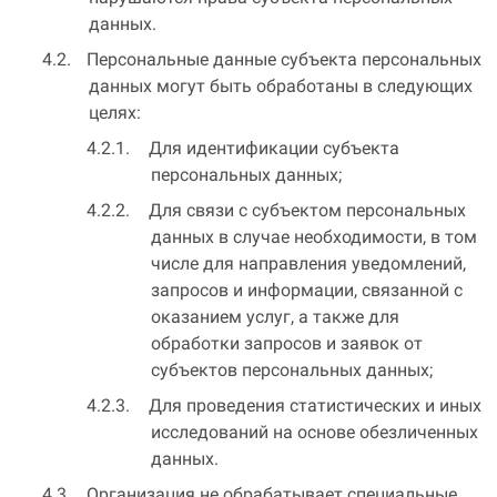
данных.
Персональные данные субъекта персональных
данных могут быть обработаны в следующих
целях:
Для идентификации субъекта
персональных данных;
Для связи с субъектом персональных
данных в случае необходимости, в том
числе для направления уведомлений,
запросов и информации, связанной с
оказанием услуг, а также для
обработки запросов и заявок от
субъектов персональных данных;
Для проведения статистических и иных
исследований на основе обезличенных
данных.
Организация не обрабатывает специальные