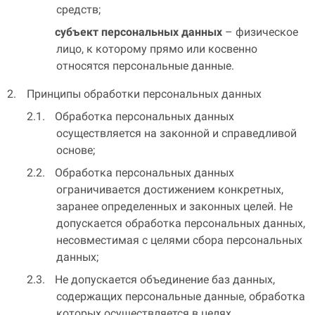
средств;
субъект персональных данных
– физическое
лицо, к которому прямо или косвенно
относятся персональные данные.
Принципы обработки персональных данных
Обработка персональных данных
осуществляется на законной и справедливой
основе;
Обработка персональных данных
ограничивается достижением конкретных,
заранее определенных и законных целей. Не
допускается обработка персональных данных,
несовместимая с целями сбора персональных
данных;
Не допускается объединение баз данных,
содержащих персональные данные, обработка
которых осуществляется в целях,