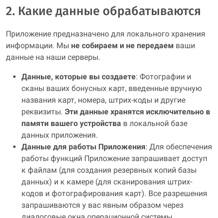
2. Какие данные обрабатываются
Приложение предназначено для локального хранения
информации. Мы
не собираем и не передаем
ваши
данные на наши серверы.
Данные, которые вы создаете
: Фотографии и
сканы ваших бонусных карт, введенные вручную
названия карт, номера, штрих-коды и другие
реквизиты.
Эти данные хранятся исключительно в
памяти вашего устройства
в локальной базе
данных приложения.
Данные для работы Приложения
: Для обеспечения
работы функций Приложение запрашивает доступ
к файлам (для создания резервных копий базы
данных) и к камере (для сканирования штрих-
кодов и фотографирования карт). Все разрешения
запрашиваются у вас явным образом через
диалоговые окна операционной системы.