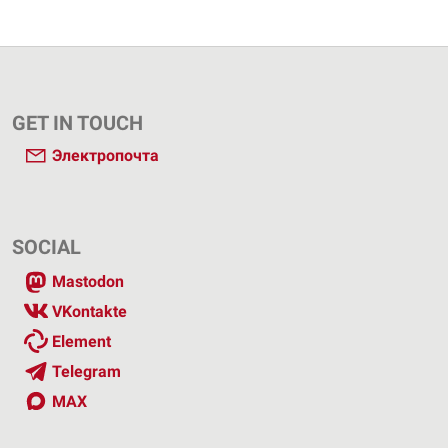
GET IN TOUCH
Электропочта
SOCIAL
Mastodon
VKontakte
Element
Telegram
MAX