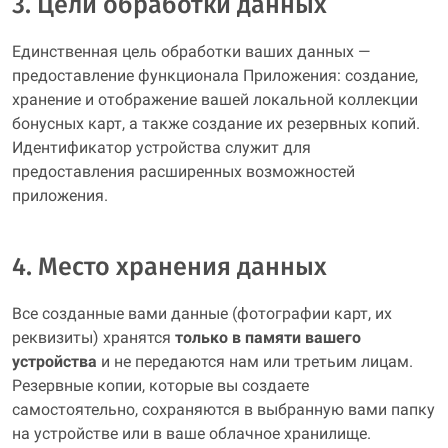
3. Цели обработки данных
Единственная цель обработки ваших данных —
предоставление функционала Приложения: создание,
хранение и отображение вашей локальной коллекции
бонусных карт, а также создание их резервных копий.
Идентификатор устройства служит для
предоставления расширенных возможностей
приложения.
4. Место хранения данных
Все созданные вами данные (фотографии карт, их
реквизиты) хранятся
только в памяти вашего
устройства
и не передаются нам или третьим лицам.
Резервные копии, которые вы создаете
самостоятельно, сохраняются в выбранную вами папку
на устройстве или в ваше облачное хранилище.