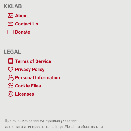
KXLAB
About
Contact Us
Donate
LEGAL
Terms of Service
Privacy Policy
Personal Information
Cookie Files
Licenses
При использовании материалов указание
источника и гиперссылка на https://kxlab.ru
обязательны.