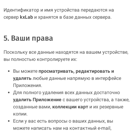
Идентификатор и имя устройства передаются на
сервер
kxLab
и хранятся в базе данных сервера.
5. Ваши права
Поскольку все данные находятся на вашем устройстве,
вы полностью контролируете их:
Вы можете
просматривать, редактировать и
удалять
любые данные напрямую в интерфейсе
Приложения.
Для полного удаления всех данных достаточно
удалить Приложение
с вашего устройства, а также,
созданные вами,
коллекции карт
и их резервные
копии.
Если у вас есть вопросы о ваших данных, вы
можете написать нам на контактный e‑mail,