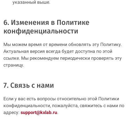
указанный выше.
6. Изменения в Политике
конфиденциальности
Мы можем время от времени обновлять эту Политику.
Актуальная версия всегда будет доступна по этой
ссылке. Мы рекомендуем периодически проверять эту
страницу.
7. Связь с нами
Если у вас есть вопросы относительно этой Политики
конфиденциальности, пожалуйста, свяжитесь с нами по
адресу:
support@kxlab.ru
.