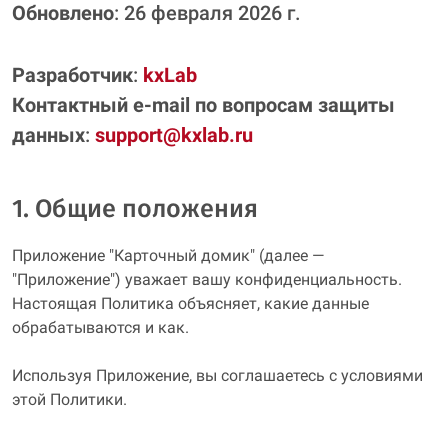
Обновлено
: 26 февраля 2026 г.
Разработчик
:
kxLab
Контактный e‑mail по вопросам защиты
данных
:
support@kxlab.ru
1. Общие положения
Приложение "Карточный домик" (далее —
"Приложение") уважает вашу конфиденциальность.
Настоящая Политика объясняет, какие данные
обрабатываются и как.
Используя Приложение, вы соглашаетесь с условиями
этой Политики.