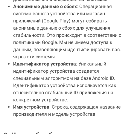
Анонимные данные о сбоях
: Операционная
система вашего устройства или магазин
приложений (Google Play) могут собирать
анонимные данные о сбоях для улучшения
стабильности. Это происходит в соответствии с
политиками Google. Мы не имеем доступа к
данным, позволяющим идентифицировать вас,
через эти системы.
Идентификатор устройства
: Уникальный
идентификатор устройства создается
специальным алгоритмом на базе Android ID.
Идентификатор устройства используется как
относительно стабильный ID приложения на
конкретном устройстве.
Имя устройства
: Строка, содержащая название
производителя и модель устройства.