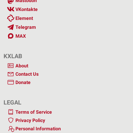
Mastodon
VKontakte
Element
Telegram
MAX
KXLAB
About
Contact Us
Donate
LEGAL
Terms of Service
Privacy Policy
Personal Information