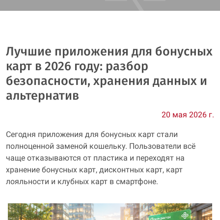
Лучшие приложения для бонусных
карт в 2026 году: разбор
безопасности, хранения данных и
альтернатив
20 мая 2026 г.
Сегодня приложения для бонусных карт стали
полноценной заменой кошельку. Пользователи всё
чаще отказываются от пластика и переходят на
хранение бонусных карт, дисконтных карт, карт
лояльности и клубных карт в смартфоне.