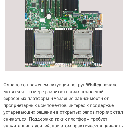
Однако со временем ситуация вокруг
Whitley
начала
меняться. По мере развития новых поколений
серверных платформ и усиления зависимости от
проприетарных компонентов, интерес к поддержке
устаревающих решений в открытых репозиториях стал
снижаться. Поддержка таких платформ требует
значительных усилий, при этом практическая ценность