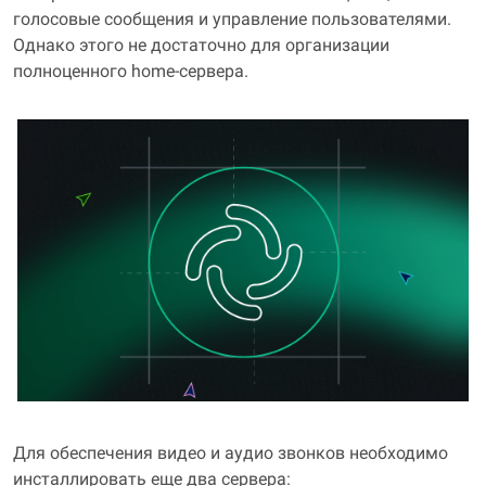
голосовые сообщения и управление пользователями.
Однако этого не достаточно для организации
полноценного home‑сервера.
Для обеспечения видео и аудио звонков необходимо
инсталлировать еще два сервера: