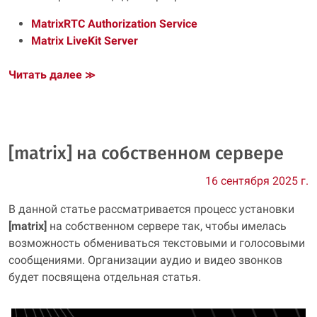
MatrixRTC Authorization Service
Matrix LiveKit Server
Читать далее
≫
[matrix] на собственном сервере
16 сентября 2025 г.
В данной статье рассматривается процесс установки
[matrix]
на собственном сервере так, чтобы имелась
возможность обмениваться текстовыми и голосовыми
сообщениями. Организации аудио и видео звонков
будет посвящена отдельная статья.