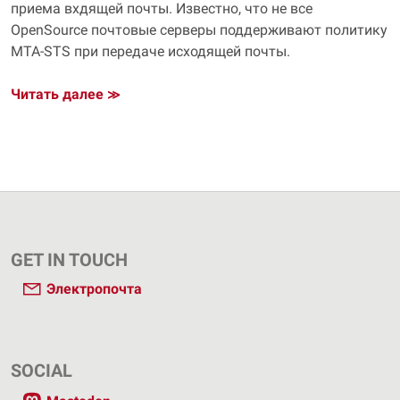
приема вхдящей почты. Известно, что не все
OpenSource почтовые серверы поддерживают политику
MTA‑STS при передаче исходящей почты.
Читать далее
≫
GET IN TOUCH
Электропочта
SOCIAL