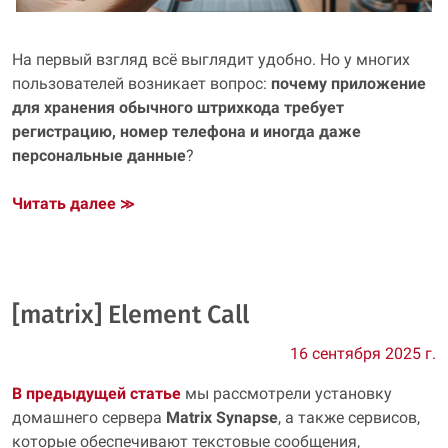
На первый взгляд всё выглядит удобно. Но у многих
пользователей возникает вопрос:
почему приложение
для хранения обычного штрихкода требует
регистрацию, номер телефона и иногда даже
персональные данные
?
Читать далее
≫
[matrix] Element Call
16 сентября 2025 г.
В предыдущей статье
мы рассмотрели установку
домашнего сервера
Matrix Synapse
, а также сервисов,
которые обеспечивают текстовые сообщения,