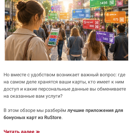
Но вместе с удобством возникает важный вопрос: где
на самом деле хранятся ваши карты, кто имеет к ним
доступ и какие персональные данные вы обмениваете
на оказанные вам услуги?
В этом обзоре мы разберём
лучшие приложения для
бонусных карт из RuStore
.
Читать далее
≫