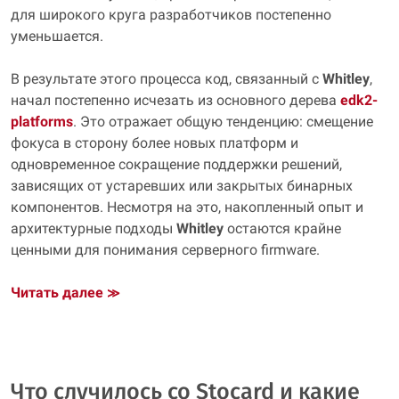
для широкого круга разработчиков постепенно
уменьшается.
В результате этого процесса код, связанный с
Whitley
,
начал постепенно исчезать из основного дерева
edk2-
platforms
. Это отражает общую тенденцию: смещение
фокуса в сторону более новых платформ и
одновременное сокращение поддержки решений,
зависящих от устаревших или закрытых бинарных
компонентов. Несмотря на это, накопленный опыт и
архитектурные подходы
Whitley
остаются крайне
ценными для понимания серверного firmware.
Читать далее
≫
Что случилось со Stocard и какие