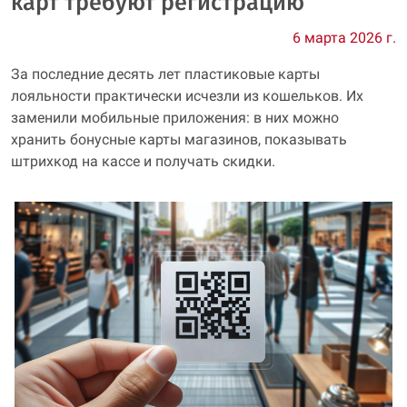
карт требуют регистрацию
6 марта 2026 г.
За последние десять лет пластиковые карты
лояльности практически исчезли из кошельков. Их
заменили мобильные приложения: в них можно
хранить бонусные карты магазинов, показывать
штрихкод на кассе и получать скидки.