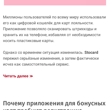
Миллионы пользователей по всему миру использовали
его как цифровой кошелёк для карт лояльности.
Приложение позволяло сканировать штрихкоды и
хранить их на телефоне, избавляя от необходимости
носить пластиковые карты.
Однако со временем ситуация изменилась.
Stocard
пережил серьёзные изменения, а затем фактически
исчез как самостоятельный сервис.
Читать далее
≫
Почему приложения для бонусных