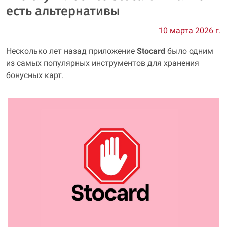
есть альтернативы
10 марта 2026 г.
Несколько лет назад приложение
Stocard
было одним
из самых популярных инструментов для хранения
бонусных карт.