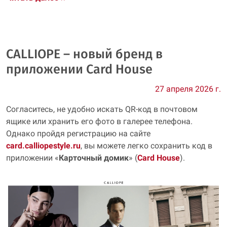
CALLIOPE – новый бренд в
приложении Card House
27 апреля 2026 г.
Согласитесь, не удобно искать QR‑код в почтовом
ящике или хранить его фото в галерее телефона.
Однако пройдя регистрацию на сайте
card.calliopestyle.ru
, вы можете легко сохранить код в
приложении «
Карточный домик
» (
Card House
).