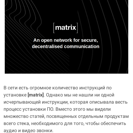
В сети есть огромное количество инструкций по
установке
[matrix]
. Однако мы не нашли ни одной
исчерпывающей инструкции, которая описывала весть
процесс установки ПО. Вместо этого мы видели
множество статей, посвященных отдельным продуктам
всего стека, необходимого для того, чтобы обеспечить
аудио и видео звонки.