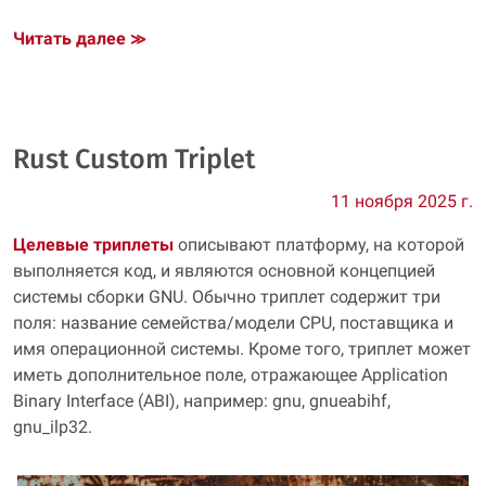
Читать далее
≫
Rust Custom Triplet
11 ноября 2025 г.
Целевые триплеты
описывают платформу, на которой
выполняется код, и являются основной концепцией
системы сборки GNU. Обычно триплет содержит три
поля: название семейства/модели CPU, поставщика и
имя операционной системы. Кроме того, триплет может
иметь дополнительное поле, отражающее Application
Binary Interface (ABI), например: gnu, gnueabihf,
gnu_ilp32.