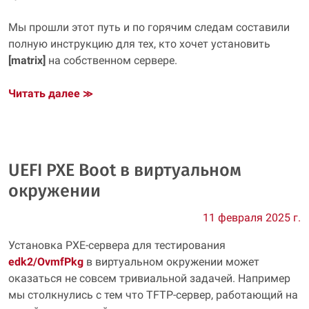
Мы прошли этот путь и по горячим следам составили
полную инструкцию для тех, кто хочет установить
[matrix]
на собственном сервере.
Читать далее
≫
UEFI PXE Boot в виртуальном
окружении
11 февраля 2025 г.
Установка PXE‑сервера для тестирования
edk2/OvmfPkg
в виртуальном окружении может
оказаться не совсем тривиальной задачей. Например
мы столкнулись с тем что TFTP‑сервер, работающий на