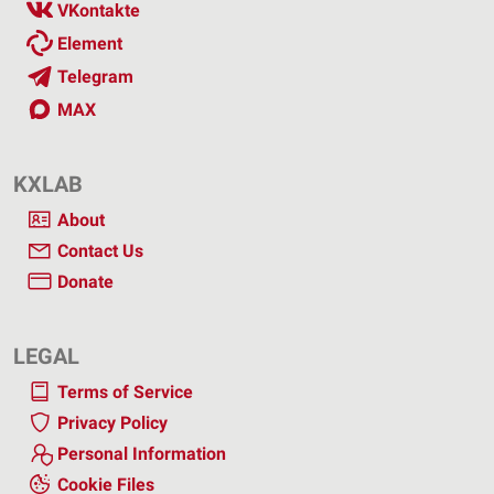
VKontakte
Element
Telegram
MAX
KXLAB
About
Contact Us
Donate
LEGAL
Terms of Service
Privacy Policy
Personal Information
Cookie Files