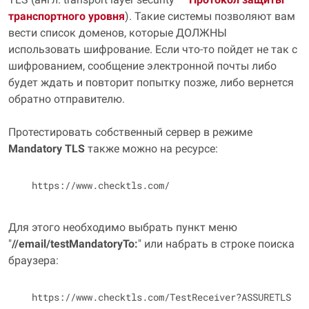
транспортного уровня
). Такие системы позволяют вам
вести список доменов, которые ДОЛЖНЫ
использовать шифрование. Если что-то пойдет не так с
шифрованием, сообщение электронной почты либо
будет ждать и повторит попытку позже, либо вернется
обратно отправителю.
Протестировать собственный сервер в режиме
Mandatory TLS
также можно на ресурсе:
Для этого необходимо выбрать пункт меню
"
//email/testMandatoryTo:
" или набрать в строке поиска
браузера: