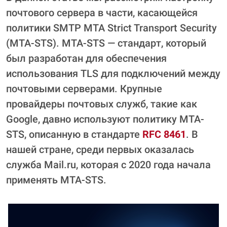
почтового сервера в части, касающейся
политики SMTP MTA Strict Transport Security
(MTA-STS). MTA-STS — стандарт, который
был разработан для обеспечения
использования TLS для подключений между
почтовыми серверами. Крупные
провайдеры почтовых служб, такие как
Google, давно используют политику MTA-
STS, описанную в стандарте
RFC 8461
. В
нашей стране, среди первых оказалась
служба Mail.ru, которая с 2020 года начала
применять MTA-STS.