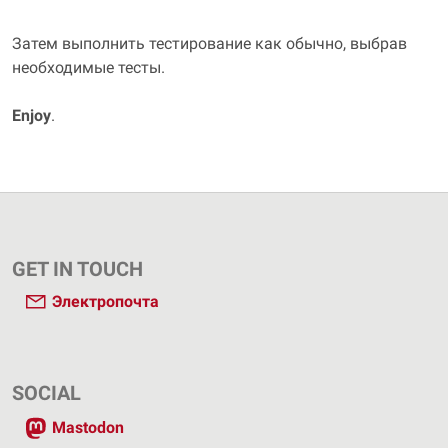
Затем выполнить тестирование как обычно, выбрав
необходимые тесты.
Enjoy
.
GET IN TOUCH
Электропочта
SOCIAL
Mastodon