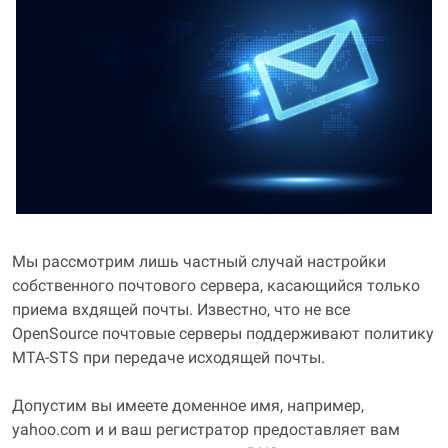
Мы рассмотрим лишь частный случай настройки
собственного почтового сервера, касающийся только
приема вхдящей почты. Известно, что не все
OpenSource почтовые серверы поддерживают политику
MTA-STS при передаче исходящей почты.
Допустим вы имеете доменное имя, например,
yahoo.com и и ваш регистратор предоставляет вам