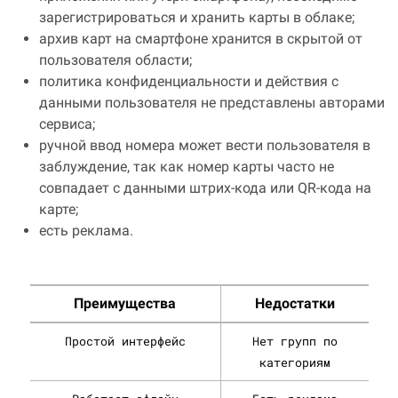
зарегистрироваться и хранить карты в облаке;
архив карт на смартфоне хранится в скрытой от
пользователя области;
политика конфиденциальности и действия с
данными пользователя не представлены авторами
сервиса;
ручной ввод номера может вести пользователя в
заблуждение, так как номер карты часто не
совпадает с данными штрих-кода или QR-кода на
карте;
есть реклама.
Преимущества
Недостатки
Простой интерфейс
Нет групп по
категориям