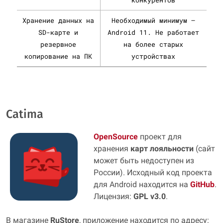
конкурентов
Хранение данных на
Необходимый минимум –
SD-карте и
Android 11. Не работает
резервное
на более старых
копирование на ПК
устройствах
Catima
OpenSource
проект для
хранения
карт лояльности
(сайт
может быть недоступен из
России). Исходный код проекта
для Android находится на
GitHub
.
Лицензия:
GPL v3.0
.
В магазине
RuStore
, приложение находится по адресу: