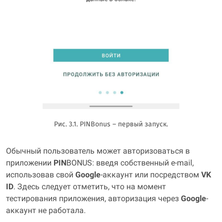
Рис. 3.1. PINBonus – первый запуск.
Обычный пользователь может авторизоваться в
приложении
PIN
BONUS: введя собственный e-mail,
использовав свой
Google
-аккаунт или посредством
VK
ID
. Здесь следует отметить, что на момент
тестирования приложения, авторизация через
Google
-
аккаунт не работала.