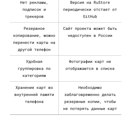
Нет рекламы,
Версия на RuStore
подписок и
периодически отстает от
трекеров
GitHub
Резервное
Сайт проекта может быть
копирование, можно
недоступен в России
перенести карты на
другой телефон
Удобная
Фотографии карт не
группировка по
отображаются в списке
категориям
Хранение карт во
Необходимо
внутренней памяти
заблаговременно делать
телефона
резервные копии, чтобы
не потерять данные карт