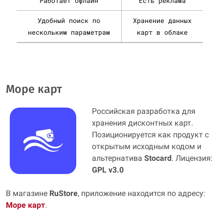
Работает офлайн
Есть реклама
Удобный поиск по
Хранение данных
нескольким параметрам
карт в облаке
Море карт
Российская разработка для
хранения дисконтных карт.
Позиционируется как продукт с
открытым исходным кодом и
альтернатива
Stocard
. Лицензия:
GPL v3.0
В магазине
RuStore
, приложение находится по адресу:
Море карт
.