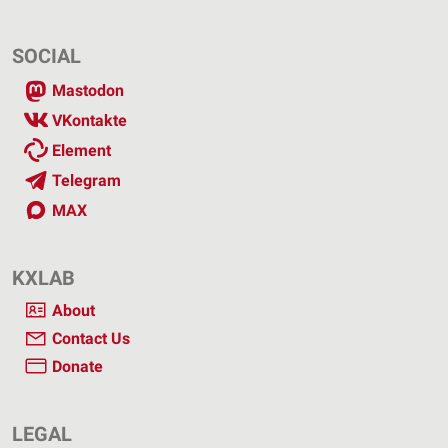
SOCIAL
Mastodon
VKontakte
Element
Telegram
MAX
KXLAB
About
Contact Us
Donate
LEGAL