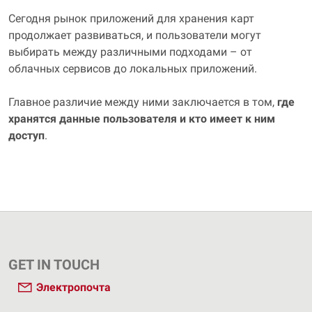
Сегодня рынок приложений для хранения карт
продолжает развиваться, и пользователи могут
выбирать между различными подходами – от
облачных сервисов до локальных приложений.
Главное различие между ними заключается в том,
где
хранятся данные пользователя и кто имеет к ним
доступ
.
GET IN TOUCH
Электропочта