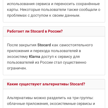
использования сервиса и переносить сохранённые
карты. Некоторые пользователи также сообщали о
проблемах с доступом к своим данным.
Работает ли Stocard в России?
После закрытия
Stocard
как самостоятельного
приложения и перехода пользователей в
экосистему
Klarna
доступ к сервису для
пользователей из России стал существенно
ограничен.
Какие существуют альтернативы Stocard?
Альтернативы можно разделить на три группы:
облачные приложения, экосистемные сервисы и