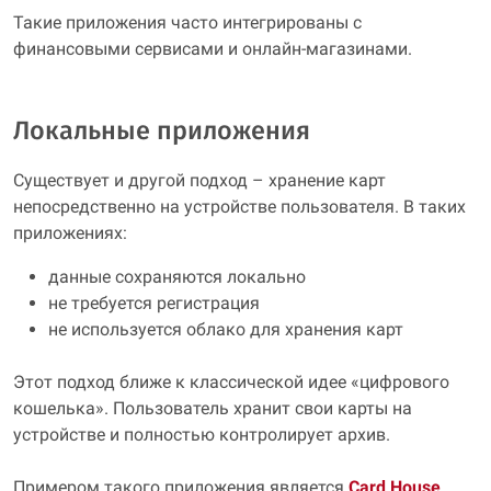
Такие приложения часто интегрированы с
финансовыми сервисами и онлайн-магазинами.
Локальные приложения
Существует и другой подход – хранение карт
непосредственно на устройстве пользователя. В таких
приложениях:
данные сохраняются локально
не требуется регистрация
не используется облако для хранения карт
Этот подход ближе к классической идее «цифрового
кошелька». Пользователь хранит свои карты на
устройстве и полностью контролирует архив.
Примером такого приложения является
Card House