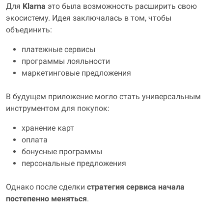
Для
Klarna
это была возможность расширить свою
экосистему. Идея заключалась в том, чтобы
объединить:
платежные сервисы
программы лояльности
маркетинговые предложения
В будущем приложение могло стать универсальным
инструментом для покупок:
хранение карт
оплата
бонусные программы
персональные предложения
Однако после сделки
стратегия сервиса начала
постепенно меняться
.