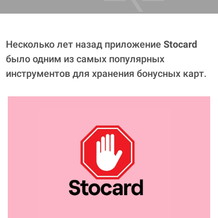
Несколько лет назад приложение
Stocard
было одним из самых популярных
инструментов для хранения бонусных карт.