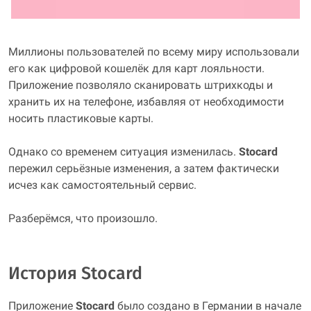
Миллионы пользователей по всему миру использовали
его как цифровой кошелёк для карт лояльности.
Приложение позволяло сканировать штрихкоды и
хранить их на телефоне, избавляя от необходимости
носить пластиковые карты.
Однако со временем ситуация изменилась.
Stocard
пережил серьёзные изменения, а затем фактически
исчез как самостоятельный сервис.
Разберёмся, что произошло.
История Stocard
Приложение
Stocard
было создано в Германии в начале