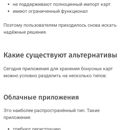
не поддерживают полноценный импорт карт
имеют ограниченный функционал
Поэтому пользователям приходилось снова искать
надёжные решения.
Какие существуют альтернативы
Сегодня приложения для хранения бонусных карт
можно условно разделить на несколько типов:
Облачные приложения
Это наиболее распространённый тип. Такие
приложения:
требуют регистрацию