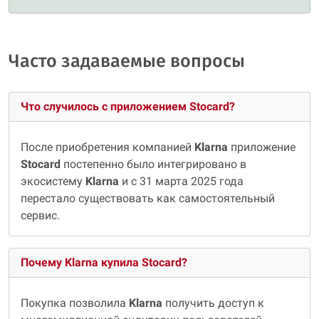
Часто задаваемые вопросы
Что случилось с приложением Stocard?
После приобретения компанией
Klarna
приложение
Stocard
постепенно было интегрировано в
экосистему
Klarna
и с 31 марта 2025 года
перестало существовать как самостоятельный
сервис.
Почему Klarna купила Stocard?
Покупка позволила
Klarna
получить доступ к