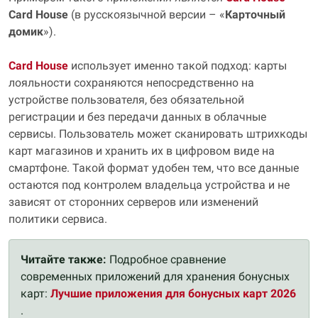
Card House
(в русскоязычной версии – «
Карточный
домик
»).
Card House
использует именно такой подход: карты
лояльности сохраняются непосредственно на
устройстве пользователя, без обязательной
регистрации и без передачи данных в облачные
сервисы. Пользователь может сканировать штрихкоды
карт магазинов и хранить их в цифровом виде на
смартфоне. Такой формат удобен тем, что все данные
остаются под контролем владельца устройства и не
зависят от сторонних серверов или изменений
политики сервиса.
Читайте также:
Подробное сравнение
современных приложений для хранения бонусных
карт:
Лучшие приложения для бонусных карт 2026
.