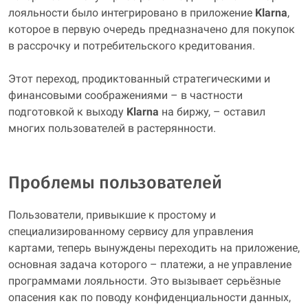
лояльности было интегрировано в приложение
Klarna
,
которое в первую очередь предназначено для покупок
в рассрочку и потребительского кредитования.
Этот переход, продиктованный стратегическими и
финансовыми соображениями – в частности
подготовкой к выходу
Klarna
на биржу, – оставил
многих пользователей в растерянности.
Проблемы пользователей
Пользователи, привыкшие к простому и
специализированному сервису для управления
картами, теперь вынуждены переходить на приложение,
основная задача которого – платежи, а не управление
программами лояльности. Это вызывает серьёзные
опасения как по поводу конфиденциальности данных,