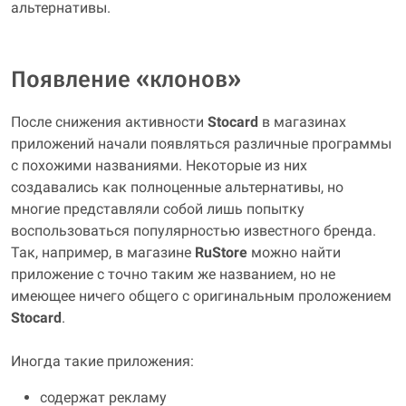
альтернативы.
Появление «клонов»
После снижения активности
Stocard
в магазинах
приложений начали появляться различные программы
с похожими названиями. Некоторые из них
создавались как полноценные альтернативы, но
многие представляли собой лишь попытку
воспользоваться популярностью известного бренда.
Так, например, в магазине
RuStore
можно найти
приложение с точно таким же названием, но не
имеющее ничего общего с оригинальным проложением
Stocard
.
Иногда такие приложения:
содержат рекламу