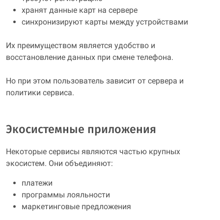
хранят данные карт на сервере
синхронизируют карты между устройствами
Их преимуществом является удобство и
восстановление данных при смене телефона.
Но при этом пользователь зависит от сервера и
политики сервиса.
Экосистемные приложения
Некоторые сервисы являются частью крупных
экосистем. Они объединяют:
платежи
программы лояльности
маркетинговые предложения