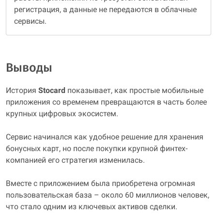
регистрация, а данные не передаются в облачные
сервисы.
Выводы
История
Stocard
показывает, как простые мобильные
приложения со временем превращаются в часть более
крупных цифровых экосистем.
Сервис начинался как удобное решение для хранения
бонусных карт, но после покупки крупной финтех-
компанией его стратегия изменилась.
Вместе с приложением была приобретена огромная
пользовательская база – около 60 миллионов человек,
что стало одним из ключевых активов сделки.