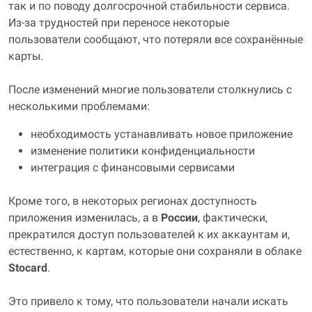
так и по поводу долгосрочной стабильности сервиса.
Из-за трудностей при переносе некоторые
пользователи сообщают, что потеряли все сохранённые
карты.
После изменений многие пользователи столкнулись с
несколькими проблемами:
необходимость устанавливать новое приложение
изменение политики конфиденциальности
интеграция с финансовыми сервисами
Кроме того, в некоторых регионах доступность
приложения изменилась, а в
России
, фактически,
прекратился доступ пользователей к их аккаунтам и,
естественно, к картам, которые они сохраняли в облаке
Stocard
.
Это привело к тому, что пользователи начали искать