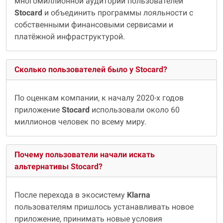
многомиллионной аудитории пользователей
Stocard
и объединить программы лояльности с
собственными финансовыми сервисами и
платёжной инфраструктурой.
Сколько пользователей было у Stocard?
По оценкам компании, к началу 2020-х годов
приложение
Stocard
использовали около 60
миллионов человек по всему миру.
Почему пользователи начали искать
альтернативы Stocard?
После перехода в экосистему
Klarna
пользователям пришлось устанавливать новое
приложение, принимать новые условия