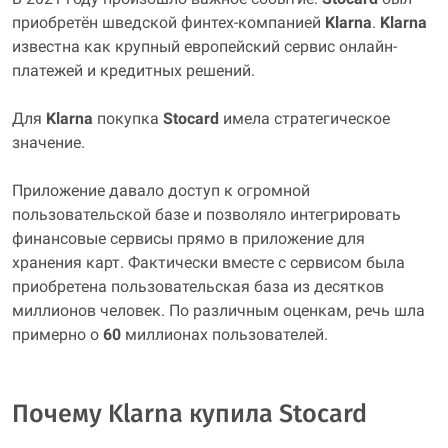
приобретён шведской финтех-компанией
Klarna
.
Klarna
известна как крупный европейский сервис онлайн-
платежей и кредитных решений.
Для
Klarna
покупка
Stocard
имела стратегическое
значение.
Приложение давало доступ к огромной
пользовательской базе и позволяло интегрировать
финансовые сервисы прямо в приложение для
хранения карт. Фактически вместе с сервисом была
приобретена пользовательская база из десятков
миллионов человек. По различным оценкам, речь шла
примерно о
60
миллионах пользователей.
Почему Klarna купила Stocard