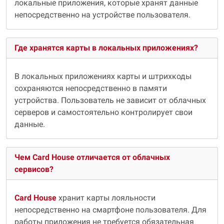
локальные приложения, которые хранят данные
непосредственно на устройстве пользователя.
Где хранятся карты в локальных приложениях?
В локальных приложениях карты и штрихкоды
сохраняются непосредственно в памяти
устройства. Пользователь не зависит от облачных
серверов и самостоятельно контролирует свои
данные.
Чем Card House отличается от облачных
сервисов?
Card House
хранит карты лояльности
непосредственно на смартфоне пользователя. Для
работы приложения не требуется обязательная